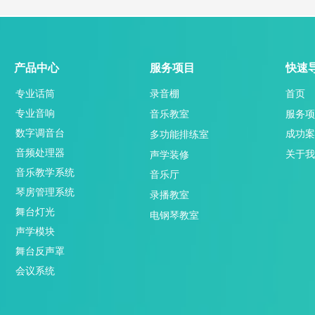
产品中心
服务项目
快速
专业话筒
录音棚
首页
专业音响
服务项
音乐教室
数字调音台
成功案
多功能排练室
音频处理器
关于我
声学装修
音乐教学系统
音乐厅
琴房管理系统
录播教室
舞台灯光
电钢琴教室
声学模块
舞台反声罩
会议系统