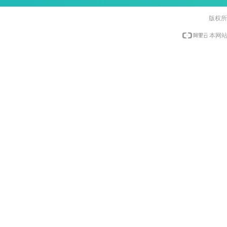
版权所
本网站