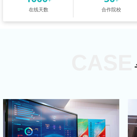
在线天数
合作院校
CASE