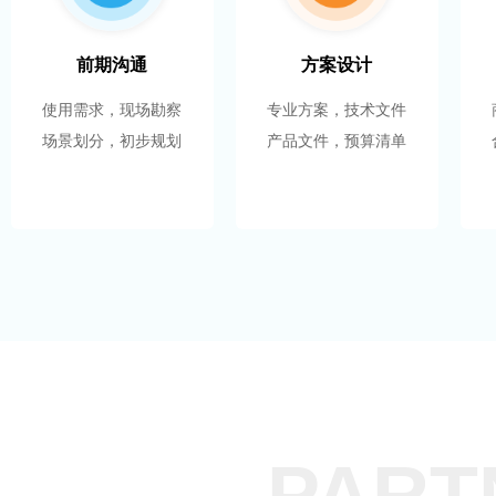
前期沟通
方案设计
使用需求，现场勘察
专业
方案，技术文件
场
景划分，初步规划
产品文件，预算清单
PART