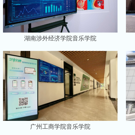
湖南涉外经济学院音乐学院
广州工商学院音乐学院