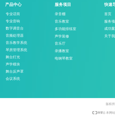
产品中心
服务项目
快速
专业话筒
录音棚
首页
专业音响
服务项
音乐教室
数字调音台
成功案
多功能排练室
音频处理器
关于我
声学装修
音乐教学系统
音乐厅
琴房管理系统
录播教室
舞台灯光
电钢琴教室
声学模块
舞台反声罩
会议系统
版权所
本网站