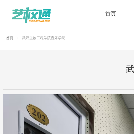
首页
首页
ꄲ
武汉生物工程学院音乐学院