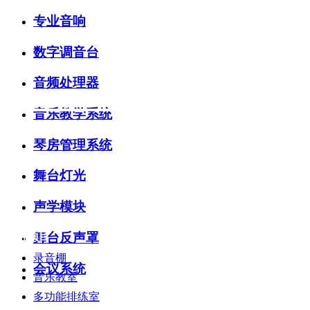
专业音响
数字调音台
音频处理器
音乐教学系统
琴房管理系统
舞台灯光
声学模块
舞台反声罩
服务项目
录音棚
会议系统
音乐教室
多功能排练室