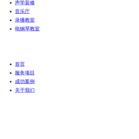
声学装修
音乐厅
录播教室
电钢琴教室
快速导航
首页
服务项目
成功案例
关于我们