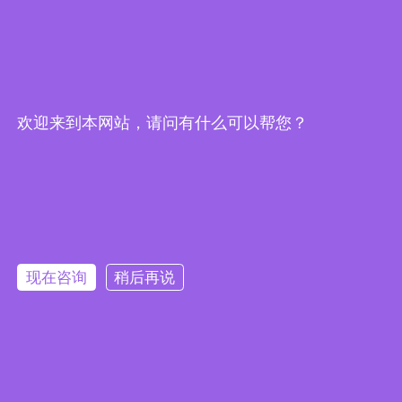
欢迎来到本网站，请问有什么可以帮您？
现在咨询
稍后再说